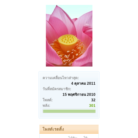
ความเคลื่อนไหวล่าสุด:
4 ตุลาคม 2011
วันที่สมัครสมาชิก:
15 พฤศจิกายน 2010
โพสต์:
32
พลัง:
301
โพสต์เรตติ้ง