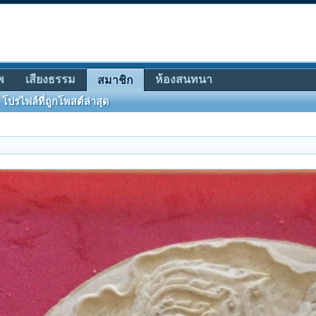
พ
เสียงธรรม
ห้องสนทนา
สมาชิก
โปรไฟล์ที่ถูกโพสต์ล่าสุด