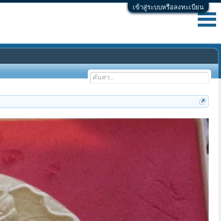
เข้าสู่ระบบหรือลงทะเบียน