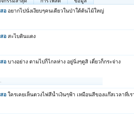
กิจกรรมล่าสุด
การโพสต์
ข้อมูล
สอ
อยากไปนั่งเงียบๆคนเดียวในป่าใต้ต้นไม้ใหญ่
สอ
สะไบดินแดง
สอ
บางอย่าง ตามไปก็ไกลห่าง อยู่นิ่งๆดูสิ เดี๋ยวก็กระจ่าง
.
สอ
ใครเคยเห็นดวงไฟสีน้ำเงินๆฟ้า เหมือนสีของแก๊สเวลาที่เร