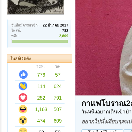
วันที่สมัครสมาชิก:
22 มีนาคม 2017
โพสต์:
782
พลัง:
2,809
โพสต์เรตติ้ง
ได้รับ:
ให้:
776
57
114
624
282
791
กาแฟโบราณ2
1,163
507
วันหนึ่งอยากเดินเข้าป่า
474
609
อยากไปนั่งเงียบๆคนเด