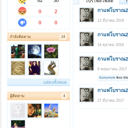
62
50
โปรไฟล์โพสต์
กาแฟโบราณ2
0
2
12 มีนาคม 2019
0
0
กาแฟโบราณ2
กำลังติดตาม
24
14 ตุลาคม 2018
กาแฟโบราณ2
8 พฤษภาคม 2017
Sunnymonk
likes this
แสดงทั้งหมด
กาแฟโบราณ2
ผู้ติดตาม
4
27 มีนาคม 2017