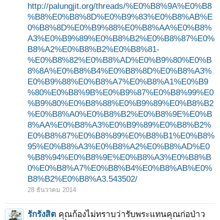
http://palungjit.org/threads/%E0%B8%9A%E0%B8
%B8%E0%B8%8D%E0%B9%83%E0%B8%AB%E
0%B8%8D%E0%B9%88%E0%B8%AA%E0%B8%
A3%E0%B9%89%E0%B8%B2%E0%B8%87%E0%
B8%A2%E0%B8%B2%E0%B8%81-
%E0%B8%82%E0%B8%AD%E0%B9%80%E0%B
8%8A%E0%B8%B4%E0%B8%8D%E0%B8%A3%
E0%B9%88%E0%B8%A7%E0%B8%A1%E0%B9
%80%E0%B8%9B%E0%B9%87%E0%B8%99%E0
%B9%80%E0%B8%88%E0%B9%89%E0%B8%B2
%E0%B8%A0%E0%B8%B2%E0%B8%9E%E0%B
8%AA%E0%B8%A3%E0%B9%89%E0%B8%B2%
E0%B8%87%E0%B8%89%E0%B8%B1%E0%B8%
95%E0%B8%A3%E0%B8%A2%E0%B8%AD%E0
%B8%94%E0%B8%9E%E0%B8%A3%E0%B8%B
0%E0%B8%A7%E0%B8%B4%E0%B8%AB%E0%
B8%B2%E0%B8%A3.543502/
28 ธันวาคม 2014
รักรังสิต
คุณก้องไม่ทราบว่ารับพระแทนคุณก่อป่าว