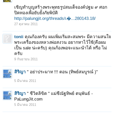
เชิญทำบุญสร้างพระพุทธรูปสมเด็จองค์ปฐม ๙ ศอก
ปิดทองเพื่อยับยั้งภัยพิบัติ
1
2
ถัดไป >
http://palungjit.org/threads/เ�...280143.18/
27 ตุลาคม 2011
tonii
คุณก้องครับ ผมเพิ่มเริ่มสะสมพระ มีความสนใจ
พระเครื่องของหลวงพ่อสงวน อยากหาไว้ใช้(คือผม
เป็น sale น่ะครับ) คุณก้องพอจะแนะนำได้ หรือ ไม่
ครับ
9 กันยายน 2011
สิริญา
" อย่าประมาท !!! ตอน (ทิพย์สมบูรณ์ )"
5 มีนาคม 2011
สิริญา
" ชีวิตลิขิต " แม่ชีณัฐทิพย์ ตนุพันธ์ -
PaLungJit.com
5 มีนาคม 2011