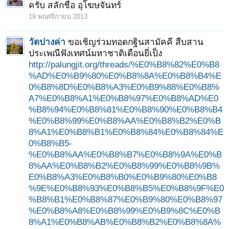
ครับ สลักชื่อ อุโฆษจันทร์
19 พฤศจิกายน 2013
วัดปางค่า
ขอเชิญร่วมทอดกฐินสามัคคี สืบสาน
ประเพณีฟังเทศน์มหาชาติเดือนยี่เป็ง
http://palungjit.org/threads/%E0%B8%82%E0%B8
%AD%E0%B9%80%E0%B8%8A%E0%B8%B4%E
0%B8%8D%E0%B8%A3%E0%B9%88%E0%B8%
A7%E0%B8%A1%E0%B8%97%E0%B8%AD%E0
%B8%94%E0%B8%81%E0%B8%90%E0%B8%B4
%E0%B8%99%E0%B8%AA%E0%B8%B2%E0%B
8%A1%E0%B8%B1%E0%B8%84%E0%B8%84%E
0%B8%B5-
%E0%B8%AA%E0%B8%B7%E0%B8%9A%E0%B
8%AA%E0%B8%B2%E0%B8%99%E0%B8%9B%
E0%B8%A3%E0%B8%B0%E0%B9%80%E0%B8
%9E%E0%B8%93%E0%B8%B5%E0%B8%9F%E0
%B8%B1%E0%B8%87%E0%B9%80%E0%B8%97
%E0%B8%A8%E0%B8%99%E0%B9%8C%E0%B
8%A1%E0%B8%AB%E0%B8%B2%E0%B8%8A%