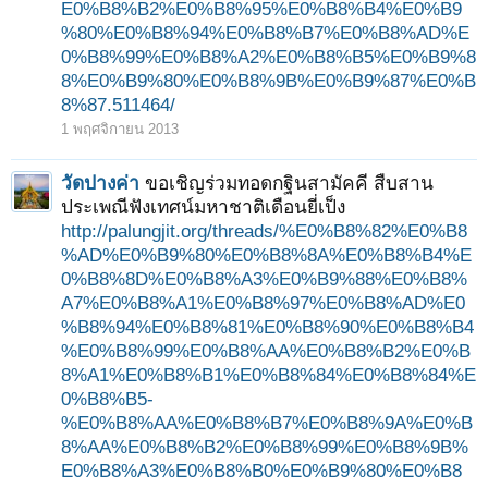
E0%B8%B2%E0%B8%95%E0%B8%B4%E0%B9
%80%E0%B8%94%E0%B8%B7%E0%B8%AD%E
0%B8%99%E0%B8%A2%E0%B8%B5%E0%B9%8
8%E0%B9%80%E0%B8%9B%E0%B9%87%E0%B
8%87.511464/
1 พฤศจิกายน 2013
วัดปางค่า
ขอเชิญร่วมทอดกฐินสามัคคี สืบสาน
ประเพณีฟังเทศน์มหาชาติเดือนยี่เป็ง
http://palungjit.org/threads/%E0%B8%82%E0%B8
%AD%E0%B9%80%E0%B8%8A%E0%B8%B4%E
0%B8%8D%E0%B8%A3%E0%B9%88%E0%B8%
A7%E0%B8%A1%E0%B8%97%E0%B8%AD%E0
%B8%94%E0%B8%81%E0%B8%90%E0%B8%B4
%E0%B8%99%E0%B8%AA%E0%B8%B2%E0%B
8%A1%E0%B8%B1%E0%B8%84%E0%B8%84%E
0%B8%B5-
%E0%B8%AA%E0%B8%B7%E0%B8%9A%E0%B
8%AA%E0%B8%B2%E0%B8%99%E0%B8%9B%
E0%B8%A3%E0%B8%B0%E0%B9%80%E0%B8