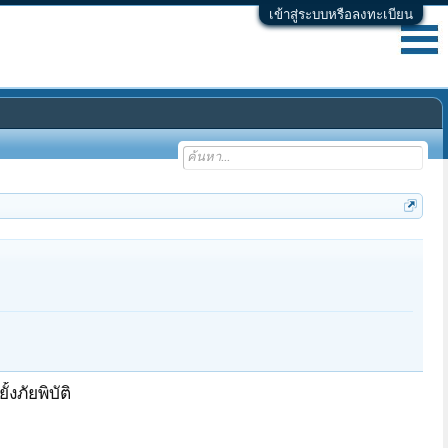
เข้าสู่ระบบหรือลงทะเบียน
งภัยพิบัติ