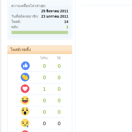
ความเคลื่อนไหวล่าสุด:
29 สิงหาคม 2011
วันที่สมัครสมาชิก:
23 มกราคม 2011
โพสต์:
14
พลัง:
1
โพสต์เรตติ้ง
ได้รับ:
ให้:
0
0
0
0
1
0
0
0
0
0
0
0