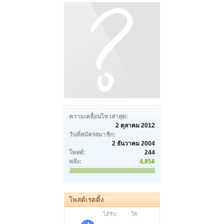
ความเคลื่อนไหวล่าสุด:
2 ตุลาคม 2012
วันที่สมัครสมาชิก:
2 ธันวาคม 2004
โพสต์:
244
พลัง:
4,856
โพสต์เรตติ้ง
ได้รับ:
ให้: