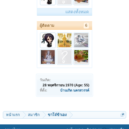
แสดงทั้งหมด
ผู้ติดตาม
6
วันเกิด:
28 พฤศจิกายน 1970
(Age: 55)
ที่ตั้ง:
บ้านเกิด นครสวรรค์
หน้าแรก
สมาชิก
ขาโจ๋ข้าเอง