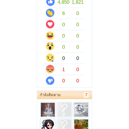
4,850
1,821
6
0
0
0
0
0
0
0
0
0
1
0
0
0
กำลังติดตาม
7