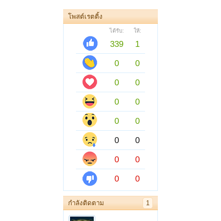
โพสต์เรตติ้ง
ได้รับ:
ให้:
339
1
0
0
0
0
0
0
0
0
0
0
0
0
0
0
กำลังติดตาม
1