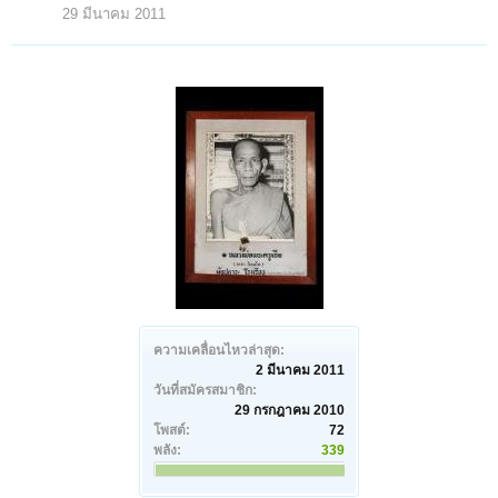
29 มีนาคม 2011
ความเคลื่อนไหวล่าสุด:
2 มีนาคม 2011
วันที่สมัครสมาชิก:
29 กรกฎาคม 2010
โพสต์:
72
พลัง:
339