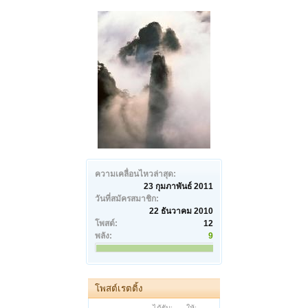
ความเคลื่อนไหวล่าสุด:
23 กุมภาพันธ์ 2011
วันที่สมัครสมาชิก:
22 ธันวาคม 2010
โพสต์:
12
พลัง:
9
โพสต์เรตติ้ง