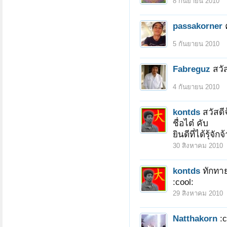
8 กันยายน 2010
passakorner
5 กันยายน 2010
Fabreguz
สวัส
4 กันยายน 2010
kontds
สวัสดี
ชื่อไต๋ คับ
ยินดีที่ได้รุ้
30 สิงหาคม 2010
kontds
ทักทายค
:cool:
29 สิงหาคม 2010
Natthakorn
:c