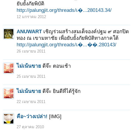
ยับยั้งภัยพิบัติ
http://palungjit.org/threads/เ�...280143.34/
12 มกราคม 2012
ANUWART
เชิญร่วมสร้างสมเด็จองค์ปฐม ๙ ศอกปิด
ทอง ณ เขามหาชัย เพื่อยับยั้งภัยพิบัติทางภาคใต้
http://palungjit.org/threads/เ�...��.280143/
26 เมษายน 2011
ไม่เน้นขาย
ดีจ๊ะ ตอนเช้า
25 เมษายน 2011
ไม่เน้นขาย
ดีจ๊ะ ยินดีที่ได้รู้จัก
22 เมษายน 2011
คือ~ว่างเปล่า!
[IMG]
27 ตุลาคม 2010