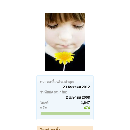
ความเคลื่อนไหวล่าสุด:
23 ธันวาคม 2012
วันที่สมัครสมาชิก:
2 เมษายน 2008
โพสต์:
1,647
พลัง:
474