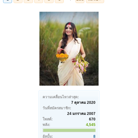
ความเคลื่อนไหวล่าสุด:
7 ตุลาคม 2020
วันที่สมัครสมาชิก:
24 มกราคม 2007
โพสต์:
670
พลัง:
4,545
อัลบั้ม:
8