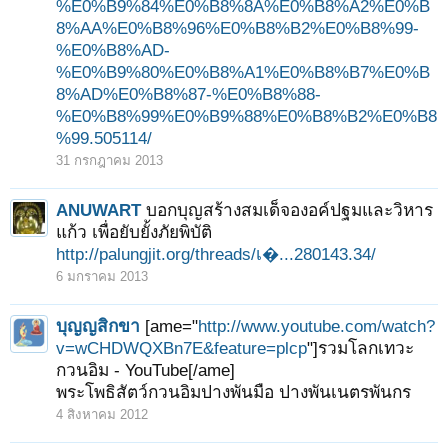
%E0%B9%84%E0%B8%8A%E0%B8%A2%E0%B
8%AA%E0%B8%96%E0%B8%B2%E0%B8%99-
%E0%B8%AD-
%E0%B9%80%E0%B8%A1%E0%B8%B7%E0%B
8%AD%E0%B8%87-%E0%B8%88-
%E0%B8%99%E0%B9%88%E0%B8%B2%E0%B8
%99.505114/
31 กรกฎาคม 2013
ANUWART
บอกบุญสร้างสมเด็จองอค์ปฐมและวิหาร
แก้ว เพื่อยับยั้งภัยพิบัติ
http://palungjit.org/threads/เ�...280143.34/
6 มกราคม 2013
บุญญสิกขา
[ame="
http://www.youtube.com/watch?
v=wCHDWQXBn7E&feature=plcp
"]รวมโลกเทวะ
กวนอิม - YouTube[/ame]
พระโพธิสัตว์กวนอิมปางพันมือ ปางพันเนตรพันกร
4 สิงหาคม 2012