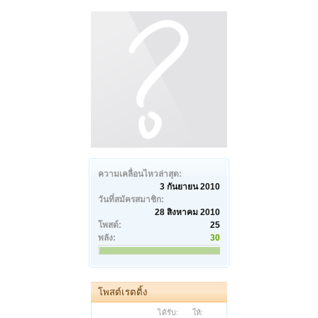
ความเคลื่อนไหวล่าสุด:
3 กันยายน 2010
วันที่สมัครสมาชิก:
28 สิงหาคม 2010
โพสต์:
25
พลัง:
30
โพสต์เรตติ้ง
ได้รับ:
ให้: