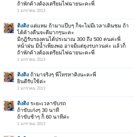
ถ้าพักค้างต้องเตรียมไฟฉายนะคะพี่
1 มกราคม 2013
ติงติง
แต่แหม ถ้ามาแป๊บๆ ก็จะไม่มีเวลาเดินชม ถ้า
ได้ค้างคืนจะดีมากๆนะคะ
มีกุฎิรับรองคนได้ประมาณ 300 ถึง 500 คนค่ะพี่
หน้าฝน มีน้ำเพียงพอ อาจมีแต่ยุงรบกวนค่ะ แล้วก็
ถ้าพักค้างต้องเตรียมไฟฉายนะคะพี่
1 มกราคม 2013
ติงติง
ถ้ามาจริงๆ พี่โทรหาติงนะคะพี่
ยินดีรับใช้ค่ะ
1 มกราคม 2013
ติงติง
ระยะเวลาขับรถ
ถ้าขับเก่งๆ 30 นาที
ถ้าขับช้าๆ ก็ 60 นาทีค่ะ
1 มกราคม 2013