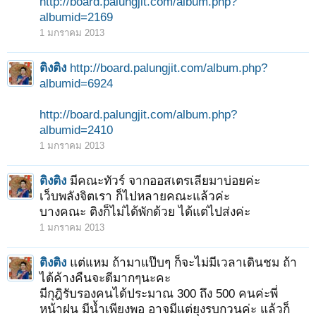
http://board.palungjit.com/album.php?
albumid=2169
1 มกราคม 2013
ติงติง
http://board.palungjit.com/album.php?
albumid=6924
http://board.palungjit.com/album.php?
albumid=2410
1 มกราคม 2013
ติงติง
มีคณะทัวร์ จากออสเตรเลียมาบ่อยค่ะ
เว็บพลังจิตเรา ก็ไปหลายคณะแล้วค่ะ
บางคณะ ติงก็ไม่ได้พักด้วย ได้แต่ไปส่งค่ะ
1 มกราคม 2013
ติงติง
แต่แหม ถ้ามาแป๊บๆ ก็จะไม่มีเวลาเดินชม ถ้า
ได้ค้างคืนจะดีมากๆนะคะ
มีกุฎิรับรองคนได้ประมาณ 300 ถึง 500 คนค่ะพี่
หน้าฝน มีน้ำเพียงพอ อาจมีแต่ยุงรบกวนค่ะ แล้วก็