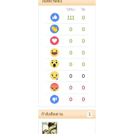
โพสต์เรตติ้ง
ได้รับ:
ให้:
111
0
0
0
0
0
0
0
0
0
0
0
0
0
0
0
กำลังติดตาม
1