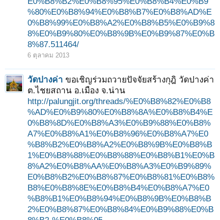
E0%B8%B2%E0%B8%95%E0%B8%B4%E0%B9
%80%E0%B8%94%E0%B8%B7%E0%B8%AD%E
0%B8%99%E0%B8%A2%E0%B8%B5%E0%B9%8
8%E0%B9%80%E0%B8%9B%E0%B9%87%E0%B
8%87.511464/
6 ตุลาคม 2013
วัดปางค่า
ขอเชิญร่วมถวายปัจจัยสร้างกุฎิ วัดปางค่า
ต.ไชยสถาน อ.เมือง จ.น่าน
http://palungjit.org/threads/%E0%B8%82%E0%B8
%AD%E0%B9%80%E0%B8%8A%E0%B8%B4%E
0%B8%8D%E0%B8%A3%E0%B9%88%E0%B8%
A7%E0%B8%A1%E0%B8%96%E0%B8%A7%E0
%B8%B2%E0%B8%A2%E0%B8%9B%E0%B8%B
1%E0%B8%88%E0%B8%88%E0%B8%B1%E0%B
8%A2%E0%B8%AA%E0%B8%A3%E0%B9%89%
E0%B8%B2%E0%B8%87%E0%B8%81%E0%B8%
B8%E0%B8%8E%E0%B8%B4%E0%B8%A7%E0
%B8%B1%E0%B8%94%E0%B8%9B%E0%B8%B
2%E0%B8%87%E0%B8%84%E0%B9%88%E0%B