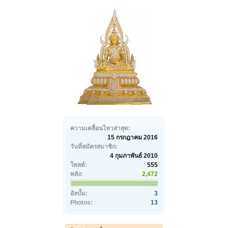
ความเคลื่อนไหวล่าสุด:
15 กรกฎาคม 2016
วันที่สมัครสมาชิก:
4 กุมภาพันธ์ 2010
โพสต์:
555
พลัง:
2,472
อัลบั้ม:
3
Photos:
13