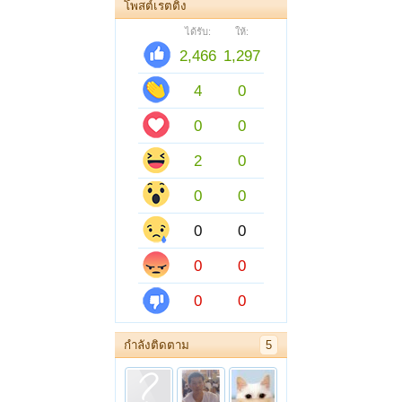
โพสต์เรตติ้ง
ได้รับ:
ให้:
2,466
1,297
4
0
0
0
2
0
0
0
0
0
0
0
0
0
กำลังติดตาม
5