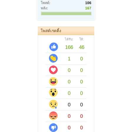
โพสต์:
106
พลัง:
167
โพสต์เรตติ้ง
ได้รับ:
ให้:
166
46
1
0
0
0
0
0
0
0
0
0
0
0
0
0