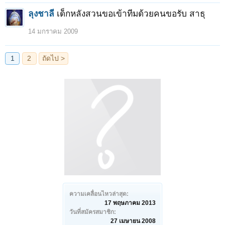
ลุงชาลี
เด็กหลังสวนขอเข้าทีมด้วยคนขอรับ สาธุ
14 มกราคม 2009
ความเคลื่อนไหวล่าสุด:
17 พฤษภาคม 2013
วันที่สมัครสมาชิก:
27 เมษายน 2008