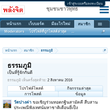
เข้าสู่ระบบหรือลงทะเบียน
ชุมชนชาวพุทธ
หน้าแรก
เว็บบอร์ด
มีอะไรใหม่
สมาชิก
Moderators
โปรไฟล์ที่ถูกโพสต์ล่าสุด
...
หน้าแรก
สมาชิก
ธรรมภูมิ
ธรรมภูมิ
เป็นที่รู้จักกันดี
ธรรมภูมิ เห็นครั้งสุดท้าย:
2 สิงหาคม 2016
โปรไฟล์โพสต์
กิจกรรมล่าสุด
การโพสต์
ข้อมูล
วัดปางค่า
ขอเชิญร่วมทอดกฐินสามัคคี สืบสาน
ประเพณีฟังเทศน์มหาชาติเดือนยี่เป็ง