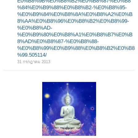
E0%B8%9B%E0%B8%B2%E0%B8%87%E0%B8
%84%E0%B9%88%E0%B8%B2-%E0%B8%95-
%E0%B9%84%E0%B8%8A%E0%B8%A2%E0%B
8%AA%E0%B8%96%E0%B8%B2%E0%B8%99-
%E0%B8%AD-
%E0%B9%80%E0%B8%A1%E0%B8%B7%E0%B
8%AD%E0%B8%87-%E0%B8%88-
%E0%B8%99%E0%B9%88%E0%B8%B2%E0%B8
%99.505114/
31 กรกฎาคม 2013