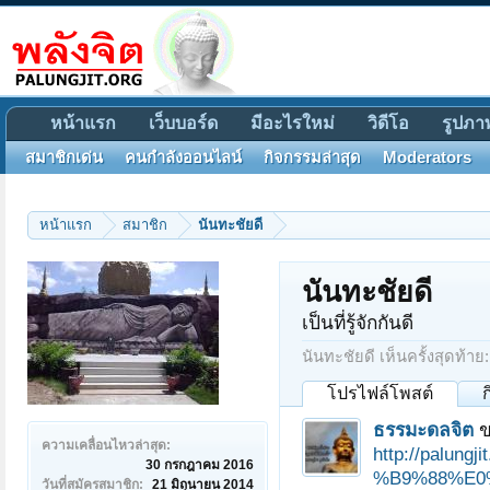
หน้าแรก
เว็บบอร์ด
มีอะไรใหม่
วิดีโอ
รูปภา
สมาชิกเด่น
คนกำลังออนไลน์
กิจกรรมล่าสุด
Moderators
หน้าแรก
สมาชิก
นันทะชัยดี
นันทะชัยดี
เป็นที่รู้จักกันดี
นันทะชัยดี เห็นครั้งสุดท้าย:
โปรไฟล์โพสต์
ธรรมะดลจิต
ข
ความเคลื่อนไหวล่าสุด:
http://pal
30 กรกฎาคม 2016
%B9%88%E0
วันที่สมัครสมาชิก:
21 มิถุนายน 2014