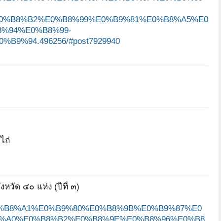
0%B8%B2%E0%B8%99%E0%B9%81%E0%B8%A5%E0
%94%E0%B8%99-
%94.496256/#post7929940
ไถ่
หวัด ๔๐ แห่ง (ปีที่ ๓)
A7%E0%B8%A1%E0%B9%80%E0%B8%9B%E0%B9%87%E0
%A0%E0%B8%B2%E0%B8%9E%E0%B8%96%E0%B8