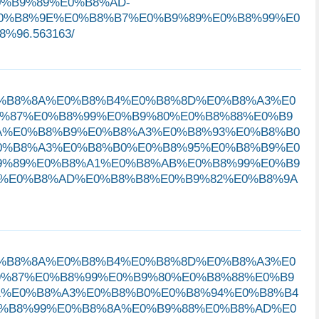
%B9%89%E0%B8%AD-
0%B8%9E%E0%B8%B7%E0%B9%89%E0%B8%99%E0
96.563163/
เทพสำราญ
DuchessFidgette
สุโขสุขี
รีนาโมจัน
น้องผ้าห่ม
นายอยู่คับ
80%E0%B8%8A%E0%B8%B4%E0%B8%8D%E0%B8%A3%E0
%87%E0%B8%99%E0%B9%80%E0%B8%88%E0%B9
A%E0%B8%B9%E0%B8%A3%E0%B8%93%E0%B8%B0
0%B8%A3%E0%B8%B0%E0%B8%95%E0%B8%B9%E0
9%89%E0%B8%A1%E0%B8%AB%E0%B8%99%E0%B9
7%E0%B8%AD%E0%B8%B8%E0%B9%82%E0%B8%9A
baimaingam
เทพสำราญ
k_pe
นายอยู่คับ
รีนาโมจัน
สุโขสุขี
80%E0%B8%8A%E0%B8%B4%E0%B8%8D%E0%B8%A3%E0
%87%E0%B8%99%E0%B9%80%E0%B8%88%E0%B9
1%E0%B8%A3%E0%B8%B0%E0%B8%94%E0%B8%B4
%B8%99%E0%B8%8A%E0%B9%88%E0%B8%AD%E0