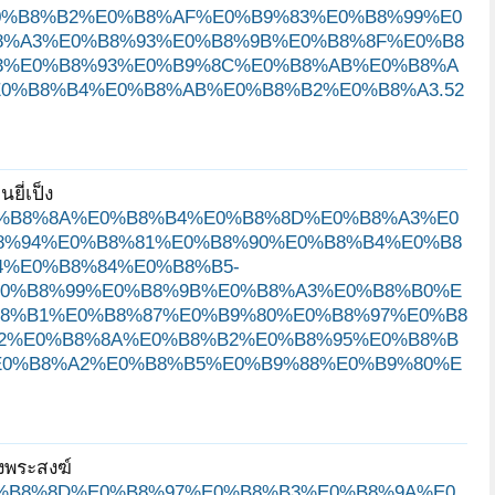
0%B8%B2%E0%B8%AF%E0%B9%83%E0%B8%99%E0
8%A3%E0%B8%93%E0%B8%9B%E0%B8%8F%E0%B8
3%E0%B8%93%E0%B9%8C%E0%B8%AB%E0%B8%A
0%B8%B4%E0%B8%AB%E0%B8%B2%E0%B8%A3.52
ี่เป็ง
80%E0%B8%8A%E0%B8%B4%E0%B8%8D%E0%B8%A3%E0
8%94%E0%B8%81%E0%B8%90%E0%B8%B4%E0%B8
%E0%B8%84%E0%B8%B5-
0%B8%99%E0%B8%9B%E0%B8%A3%E0%B8%B0%E
8%B1%E0%B8%87%E0%B9%80%E0%B8%97%E0%B8
2%E0%B8%8A%E0%B8%B2%E0%B8%95%E0%B8%B
E0%B8%A2%E0%B8%B5%E0%B9%88%E0%B9%80%E
งพระสงฆ์
B4%E0%B8%8D%E0%B8%97%E0%B8%B3%E0%B8%9A%E0