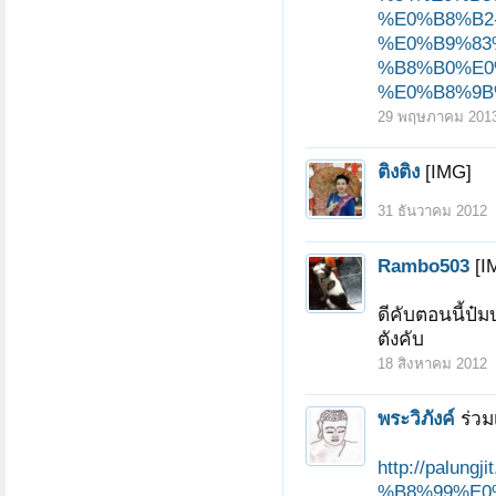
%E0%B8%B2
%E0%B9%83
%B8%B0%E0
%E0%B8%9B%
29 พฤษภาคม 201
ติงติง
[IMG]
31 ธันวาคม 2012
Rambo503
[I
ดีคับตอนนี้ป๋
ตังคับ
18 สิงหาคม 2012
พระวิภังค์
ร่วม
http://pal
%B8%99%E0