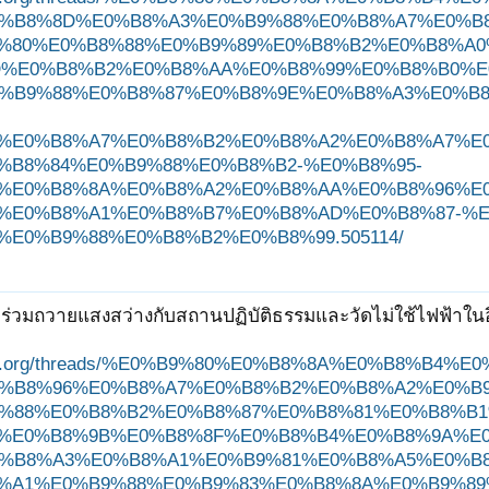
%B8%8D%E0%B8%A3%E0%B9%88%E0%B8%A7%E0%B
%80%E0%B8%88%E0%B9%89%E0%B8%B2%E0%B8%A0
%E0%B8%B2%E0%B8%AA%E0%B8%99%E0%B8%B0%E
%B9%88%E0%B8%87%E0%B8%9E%E0%B8%A3%E0%B
%E0%B8%A7%E0%B8%B2%E0%B8%A2%E0%B8%A7%E
%B8%84%E0%B9%88%E0%B8%B2-%E0%B8%95-
%E0%B8%8A%E0%B8%A2%E0%B8%AA%E0%B8%96%E0
%E0%B8%A1%E0%B8%B7%E0%B8%AD%E0%B8%87-%E
%E0%B9%88%E0%B8%B2%E0%B8%99.505114/
ญร่วมถวายแสงสว่างกับสถานปฏิบัติธรรมและวัดไม่ใช้ไฟฟ้าใ
ungjit.org/threads/%E0%B9%80%E0%B8%8A%E0%B8%
%B8%96%E0%B8%A7%E0%B8%B2%E0%B8%A2%E0%B
%88%E0%B8%B2%E0%B8%87%E0%B8%81%E0%B8%B
%E0%B8%9B%E0%B8%8F%E0%B8%B4%E0%B8%9A%E
%B8%A3%E0%B8%A1%E0%B9%81%E0%B8%A5%E0%B
%A1%E0%B9%88%E0%B9%83%E0%B8%8A%E0%B9%89