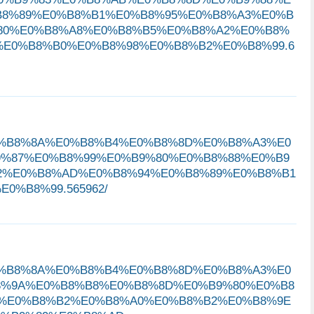
B8%89%E0%B8%B1%E0%B8%95%E0%B8%A3%E0%B
80%E0%B8%A8%E0%B8%B5%E0%B8%A2%E0%B8%
E0%B8%B0%E0%B8%98%E0%B8%B2%E0%B8%99.6
80%E0%B8%8A%E0%B8%B4%E0%B8%8D%E0%B8%A3%E0
%87%E0%B8%99%E0%B9%80%E0%B8%88%E0%B9
2%E0%B8%AD%E0%B8%94%E0%B8%89%E0%B8%B1
0%B8%99.565962/
80%E0%B8%8A%E0%B8%B4%E0%B8%8D%E0%B8%A3%E0
8%9A%E0%B8%B8%E0%B8%8D%E0%B9%80%E0%B8
%E0%B8%B2%E0%B8%A0%E0%B8%B2%E0%B8%9E