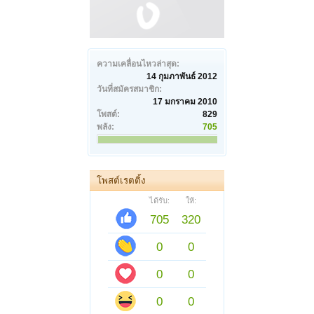
ความเคลื่อนไหวล่าสุด:
14 กุมภาพันธ์ 2012
วันที่สมัครสมาชิก:
17 มกราคม 2010
โพสต์:
829
พลัง:
705
โพสต์เรตติ้ง
ได้รับ:
ให้:
705
320
0
0
0
0
0
0