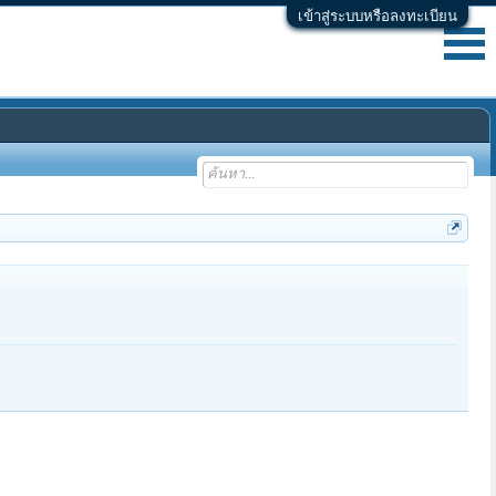
เข้าสู่ระบบหรือลงทะเบียน