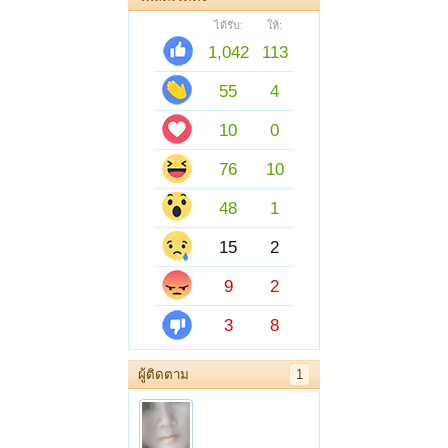
ได้รับ:
ให้:
1,042
113
55
4
10
0
76
10
48
1
15
2
9
2
3
8
ผู้ติดตาม
1