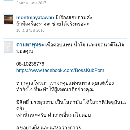
2 พฤษภาคม 2017
montmayatawan
มีเรื่องสอบถามค่ะ
ถ้ามีเครื่องรางจะช่วยได้จริงหรอคะ
10 เมษายน 2016
ตามหาพุทธะ
เพื่อตอบแทน น้ำใจ และเจตนาดีในใจ
ของคุณ
08-10238776
https://www.facebook.com/BossKubPom
หากคุณโทรมา เราจะคุยแต่หนทาง คุยแต่เรื่อง
ทำยังไง ที่จะทำให้ผู้เจตนาดีอย่างคุณ
มีสิทธิ์ บรรลุธรรม เป็นโสดาบัน ได้ในชาติปัจจุบันนะ
ครับ
เท่านั้นนะครับ คำถามอื่นผมไม่ตอบ
สุขอย่างยิ่ง และแสงสว่างถาวร