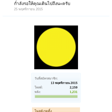
กำลังรอให้คุณเดินไปถึงนะครับ
25 พฤศจิกายน 2015
วันที่สมัครสมาชิก:
13 พฤศจิกายน 2015
โพสต์:
2,159
พลัง:
1,231
โพสต์เรตติ้ง