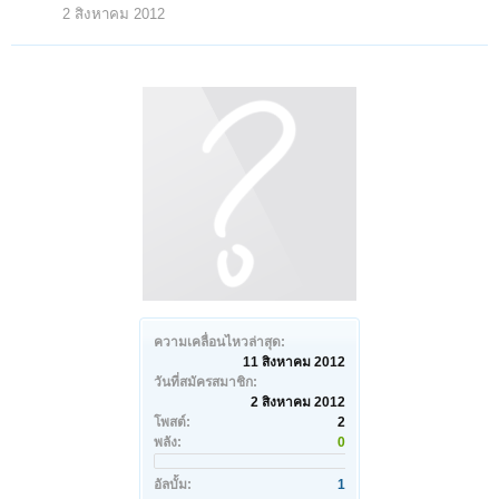
2 สิงหาคม 2012
ความเคลื่อนไหวล่าสุด:
11 สิงหาคม 2012
วันที่สมัครสมาชิก:
2 สิงหาคม 2012
โพสต์:
2
พลัง:
0
อัลบั้ม:
1