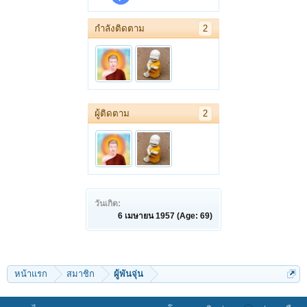
กำลังติดตาม
2
ผู้ติดตาม
2
วันเกิด:
6 เมษายน 1957
(Age: 69)
หน้าแรก
สมาชิก
ผู้พันจุ่น