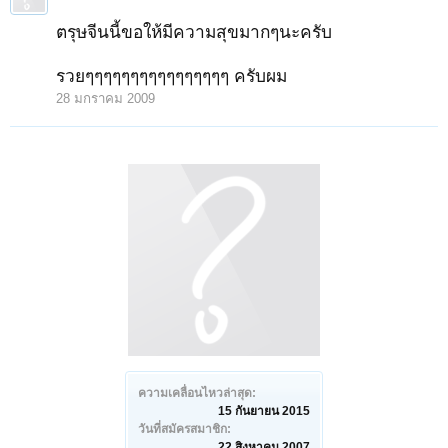
ตรุษจีนนี้ขอให้มีความสุขมากๆนะครับ
รวยๆๆๆๆๆๆๆๆๆๆๆๆๆๆๆๆ ครับผม
28 มกราคม 2009
ความเคลื่อนไหวล่าสุด:
15 กันยายน 2015
วันที่สมัครสมาชิก:
22 สิงหาคม 2007