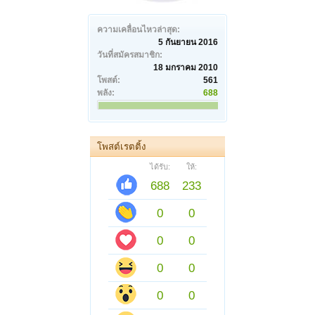
ความเคลื่อนไหวล่าสุด:
5 กันยายน 2016
วันที่สมัครสมาชิก:
18 มกราคม 2010
โพสต์:
561
พลัง:
688
โพสต์เรตติ้ง
ได้รับ:
ให้:
688
233
0
0
0
0
0
0
0
0