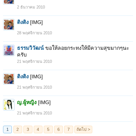
2 ธันวาคม 2010
ติงติง
[IMG]
28 พฤศจิกายน 2010
ธรรมวิวัฒน์
ขอให้ลอยกระทงให้มีความสุขมากๆนะ
ครับ
21 พฤศจิกายน 2010
ติงติง
[IMG]
21 พฤศจิกายน 2010
ญ.ผู้หญิง
[IMG]
21 พฤศจิกายน 2010