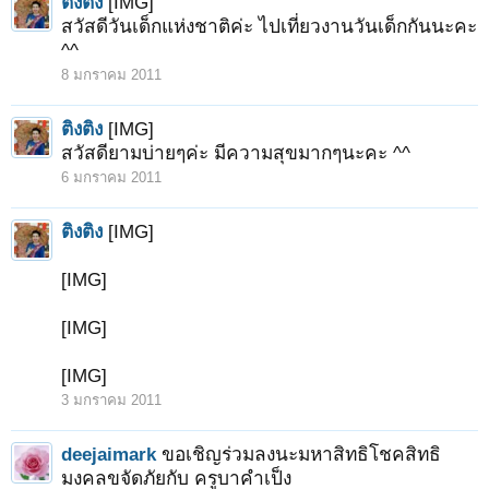
ติงติง
[IMG]
สวัสดีวันเด็กแห่งชาติค่ะ ไปเที่ยวงานวันเด็กกันนะคะ
^^
8 มกราคม 2011
ติงติง
[IMG]
สวัสดียามบ่ายๆค่ะ มีความสุขมากๆนะคะ ^^
6 มกราคม 2011
1
2
3
4
5
6
7
ถัดไป >
ติงติง
[IMG]
[IMG]
[IMG]
[IMG]
3 มกราคม 2011
deejaimark
ขอเชิญร่วมลงนะมหาสิทธิโชคสิทธิ
มงคลขจัดภัยกับ ครูบาคำเป็ง