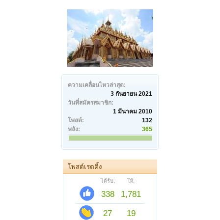
ความเคลื่อนไหวล่าสุด:
3 กันยายน 2021
วันที่สมัครสมาชิก:
1 มีนาคม 2010
โพสต์:
132
พลัง:
365
โพสต์เรตติ้ง
ได้รับ:
ให้:
338
1,781
27
19