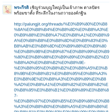
พระกีรติ
เชิญร่วมบุญใหญ่เป็นเจ้าภาพ ตาลปัตร
พร้อมขาตั้ง ที่ระลึกในงานถวายองค์กฐิน
http://palungjit.org/threads/%E0%B9%80%E0%B8
%8A%E0%B8%B4%E0%B8%8D%E0%B8%A3%E
0%B9%88%E0%B8%A7%E0%B8%A1%E0%B8%9
A%E0%B8%B8%E0%B8%8D%E0%B9%83%E0%
B8%AB%E0%B8%8D%E0%B9%88%E0%B9%80
%E0%B8%9B%E0%B9%87%E0%B8%99%E0%B9
%80%E0%B8%88%E0%B9%89%E0%B8%B2%E0
%B8%A0%E0%B8%B2%E0%B8%9E-
%E0%B8%95%E0%B8%B2%E0%B8%A5%E0%B
8%9B%E0%B8%B1%E0%B8%95%E0%B8%A3%
E0%B8%9E%E0%B8%A3%E0%B9%89%E0%B8
%AD%E0%B8%A1%E0%B8%82%E0%B8%B2%E
0%B8%95%E0%B8%B1%E0%B9%89%E0%B8%8
7-
%E0%B8%97%E0%B8%B5%E0%B9%88%E0%B8
%A3%E0%B8%B0%E0%B8%A5%E0%B8%B6%E