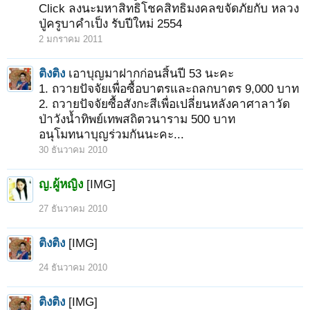
Click ลงนะมหาสิทธิโชคสิทธิมงคลขจัดภัยกับ หลวง
ปู่ครูบาคำเป็ง รับปีใหม่ 2554
2 มกราคม 2011
ติงติง
เอาบุญมาฝากก่อนสิ้นปี 53 นะคะ
1. ถวายปัจจัยเพื่อซื้อบาตรและถลกบาตร 9,000 บาท
2. ถวายปัจจัยซื้อสังกะสีเพื่อเปลี่ยนหลังคาศาลาวัด
ป่าวังน้ำทิพย์เทพสถิตวนาราม 500 บาท
อนุโมทนาบุญร่วมกันนะคะ...
30 ธันวาคม 2010
ญ.ผู้หญิง
[IMG]
27 ธันวาคม 2010
ติงติง
[IMG]
24 ธันวาคม 2010
ติงติง
[IMG]