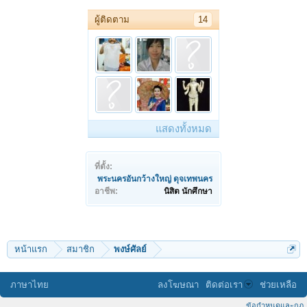
ผู้ติดตาม
14
แสดงทั้งหมด
ที่ตั้ง:
พระนครอันกว้างใหญ่ ดุจเทพนคร
อาชีพ:
นิสิต นักศึกษา
หน้าแรก
สมาชิก
พงษ์ศัลย์
ภาษาไทย
ลงโฆษณา
ติดต่อเรา
ช่วยเหลือ
ข้อกำหนดและกฎ