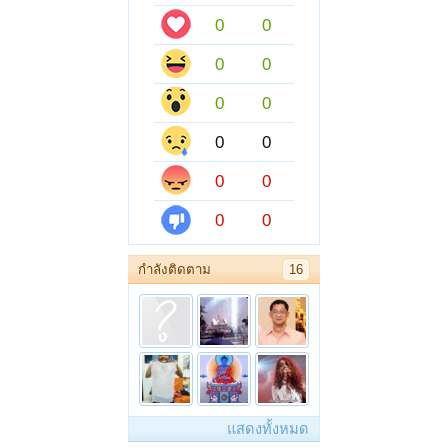
0
0
0
0
0
0
0
0
0
0
0
0
กำลังติดตาม
16
แสดงทั้งหมด