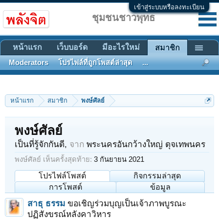
เข้าสู่ระบบหรือลงทะเบียน
ชุมชนชาวพุทธ
หน้าแรก
เว็บบอร์ด
มีอะไรใหม่
สมาชิก
Moderators
โปรไฟล์ที่ถูกโพสต์ล่าสุด
...
หน้าแรก
สมาชิก
พงษ์ศัลย์
พงษ์ศัลย์
เป็นที่รู้จักกันดี
,
จาก
พระนครอันกว้างใหญ่ ดุจเทพนคร
พงษ์ศัลย์ เห็นครั้งสุดท้าย:
3 กันยายน 2021
โปรไฟล์โพสต์
กิจกรรมล่าสุด
การโพสต์
ข้อมูล
สาธุ ธรรม
ขอเชิญร่วมบุญเป็นเจ้าภาพบูรณะ
ปฏิสังขรณ์หลังคาวิหาร