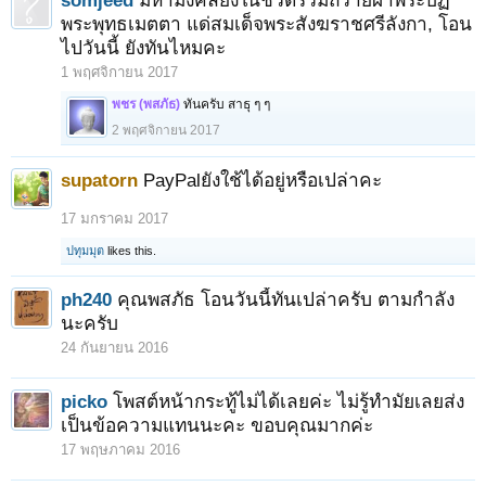
somjeed
มหามงคลยิ่งในชีวิตร่วมถวายผ้าพระบฏ
พระพุทธเมตตา แด่สมเด็จพระสังฆราชศรีลังกา, โอน
ไปวันนี้ ยังทันไหมคะ
1 พฤศจิกายน 2017
พชร (พสภัธ)
ทันครับ สาธุ ๆ ๆ
2 พฤศจิกายน 2017
supatorn
PayPalยังใช้ได้อยู่หรือเปล่าคะ
17 มกราคม 2017
ปทุมมุต
likes this.
ph240
คุณพสภัธ โอนวันนี้ทันเปล่าครับ ตามกำลัง
นะครับ
24 กันยายน 2016
picko
โพสต์หน้ากระทู้ไม่ได้เลยค่ะ ไม่รู้ทำมัยเลยส่ง
เป็นข้อความแทนนะคะ ขอบคุณมากค่ะ
17 พฤษภาคม 2016