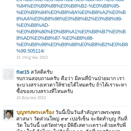
%84%E0%B9%88%E0%B8%B2-%E0%B8%95-
%E0%B9%84%E0%B8%8A%E0%B8%A2%E0%B
8%AA%E0%B8%96%E0%B8%B2%E0%B8%99-
%E0%B8%AD-
%E0%B9%80%E0%B8%A1%E0%B8%B7%E0%B
8%AD%E0%B8%87-%E0%B8%88-
%E0%B8%99%E0%B9%88%E0%B8%B2%E0%B8
%99.505114/
31 กรกฎาคม 2013
1
2
3
4
5
6
7
ถัดไป >
flat15
สวัสดีครับ
รบกวนสอบถามครับ คือว่า มีคนที่บ้านป่วยมาก เรา
จะบวงสรวงเทวดาให้ช่วยได้ไหมครับ ถ้าได้เราจะหา
ซื้อของบวงสรวงที่ไหนครับ
10 มิถุนายน 2013
บุญทรงพระเครื่อง
วันนี้เป็นวันสำคัญทางพระพุทธ
ศาสนา วัดส่วนใหญ่ ๙๙ เปอร์เซ็น จะจัดทำบุญ กันที่
วัด ในวันนี้ แต่วัดท่าซุง มีพิธีเสดาะเคราะด้วยครับพี่