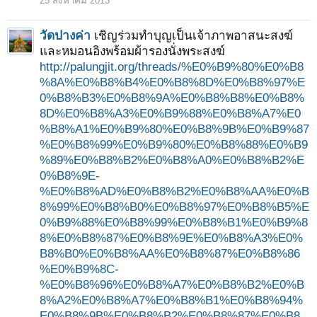
25 สิงหาคม 2013
วัดปางค่า
เชิญร่วมทำบุญเป็นเจ้าภาพอาสนะสงฆ์
และหมอนอิงพร้อมผ้ารองนั่งพระสงฆ์
http://palungjit.org/threads/%E0%B9%80%E0%B8
%8A%E0%B8%B4%E0%B8%8D%E0%B8%97%E
0%B8%B3%E0%B8%9A%E0%B8%B8%E0%B8%
8D%E0%B8%A3%E0%B9%88%E0%B8%A7%E0
%B8%A1%E0%B9%80%E0%B8%9B%E0%B9%87
%E0%B8%99%E0%B9%80%E0%B8%88%E0%B9
%89%E0%B8%B2%E0%B8%A0%E0%B8%B2%E
0%B8%9E-
%E0%B8%AD%E0%B8%B2%E0%B8%AA%E0%B
8%99%E0%B8%B0%E0%B8%97%E0%B8%B5%E
0%B9%88%E0%B8%99%E0%B8%B1%E0%B9%8
8%E0%B8%87%E0%B8%9E%E0%B8%A3%E0%
B8%B0%E0%B8%AA%E0%B8%87%E0%B8%86
%E0%B9%8C-
%E0%B8%96%E0%B8%A7%E0%B8%B2%E0%B
8%A2%E0%B8%A7%E0%B8%B1%E0%B8%94%
E0%B8%9B%E0%B8%B2%E0%B8%87%E0%B8