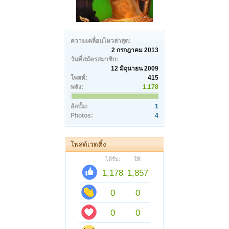
ความเคลื่อนไหวล่าสุด:
2 กรกฎาคม 2013
วันที่สมัครสมาชิก:
12 มิถุนายน 2009
โพสต์:
415
พลัง:
1,178
อัลบั้ม:
1
Photos:
4
โพสต์เรตติ้ง
ได้รับ:
ให้:
1,178
1,857
0
0
0
0