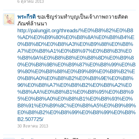
6 ตุลาคม 2013
พระกีรติ
ขอเชิญร่วมทำบุญเป็นเจ้าภาพถวายสัตต
ภัณฑ์ล้านนา
http://palungjit.org/threads/%E0%B8%82%E0%B8
%AD%E0%B9%80%E0%B8%8A%E0%B8%B4%E
0%B8%8D%E0%B8%A3%E0%B9%88%E0%B8%
A7%E0%B8%A1%E0%B8%97%E0%B8%B3%E0
%B8%9A%E0%B8%B8%E0%B8%8D%E0%B9%8
0%E0%B8%9B%E0%B9%87%E0%B8%99%E0%B
9%80%E0%B8%88%E0%B9%89%E0%B8%B2%E
0%B8%A0%E0%B8%B2%E0%B8%9E%E0%B8%
96%E0%B8%A7%E0%B8%B2%E0%B8%A2%E0
%B8%AA%E0%B8%B1%E0%B8%95%E0%B8%9
5%E0%B8%A0%E0%B8%B1%E0%B8%93%E0%
B8%91%E0%B9%8C%E0%B8%A5%E0%B9%89%
E0%B8%B2%E0%B8%99%E0%B8%99%E0%B8%
B2.507725/
30 สิงหาคม 2013