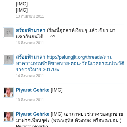
[IMG]
[IMG]
13 กันยายน 2011
สร้อยฟ้ามาลา
เรื่องนี้อุตส่าห์เงียบๆ แล้วเชียว มา
แซวกันจนได้.....^^
16 สิงหาคม 2011
1
2
3
4
5
6
→
14
ถัดไป >
สร้อยฟ้ามาลา
http://palungjit.org/threads/ตาม
หาความทรงจำที่ขาดหาย-ตอน-วัดนิเวศธรรมประวัติ
ราชวรวิหาร.301705/
14 สิงหาคม 2011
Piyarat Gehrke
[IMG]
10 สิงหาคม 2011
Piyarat Gehrke
[IMG] เอาภาพบวชนาคของลูกชาย
มาฝากเพื่อนๆค่ะ (พระพฤหัส ด้วงทอง หรือพระบอม )
Piyarat Gehrke