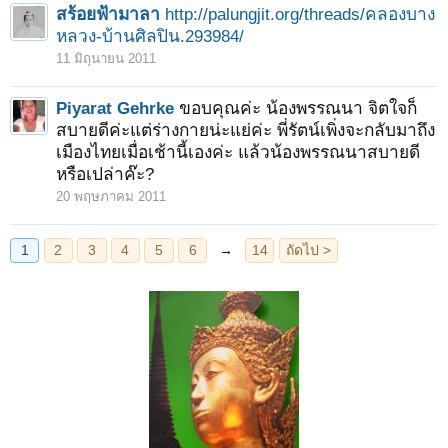
สร้อยฟ้ามาลา
http://palungjit.org/threads/คลองบาง
หลวง-บ้านศิลปิน.293984/
11 มิถุนายน 2011
Piyarat Gehrke
ขอบคุณค่ะ น้องพรรณนา จิตใจก็
สบายดีค่ะแต่ร่างกายน่ะแย่ค่ะ พี่รัตน์เพิ่งจะกลับมาถึง
เมืองไทยเมื่อเช้านี้เองค่ะ แล้วน้องพรรณนาสบายดี
หรือเปล่าค๊ะ?
20 พฤษภาคม 2011