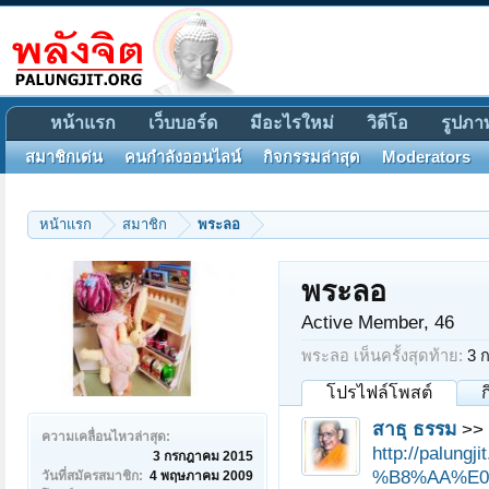
หน้าแรก
เว็บบอร์ด
มีอะไรใหม่
วิดีโอ
รูปภา
สมาชิกเด่น
คนกำลังออนไลน์
กิจกรรมล่าสุด
Moderators
หน้าแรก
สมาชิก
พระลอ
พระลอ
Active Member
, 46
พระลอ เห็นครั้งสุดท้าย:
3 
โปรไฟล์โพสต์
สาธุ ธรรม
>> 
ความเคลื่อนไหวล่าสุด:
http://pal
3 กรกฎาคม 2015
%B8%AA%E0
วันที่สมัครสมาชิก:
4 พฤษภาคม 2009