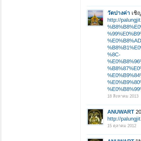
วัดปางค่า
เชิ
http://pal
%B8%B8%E0
%99%E0%B9
%E0%B8%AD
%B8%B1%E0
%8C-
%E0%B8%96
%B8%87%E0
%E0%B9%84
%E0%B9%80
%E0%B8%99
18 สิงหาคม 2013
ANUWART
20
http://palungj
15 ตุลาคม 2012