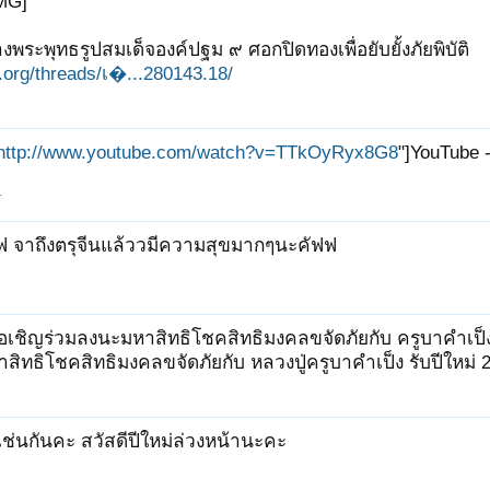
MG]
งพระพุทธรูปสมเด็จองค์ปฐม ๙ ศอกปิดทองเพื่อยับยั้งภัยพิบัติ
it.org/threads/เ�...280143.18/
http://www.youtube.com/watch?v=TTkOyRyx8G8
"]YouTube -
1
ฟ จาถึงตรุจีนแล้ววมีความสุขมากๆนะคัฟฟ
อเชิญร่วมลงนะมหาสิทธิโชคสิทธิมงคลขจัดภัยกับ ครูบาคำเป็
สิทธิโชคสิทธิมงคลขจัดภัยกับ หลวงปู่ครูบาคำเป็ง รับปีใหม่ 
 เช่นกันคะ สวัสดีปีใหม่ล่วงหน้านะคะ