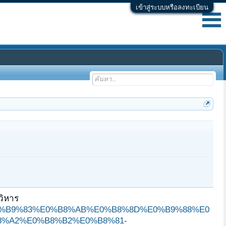
เข้าสู่ระบบหรือลงทะเบียน
วิหาร
8D%E0%B9%83%E0%B8%AB%E0%B8%8D%E0%B9%88%E0
%A2%E0%B8%B2%E0%B8%81-