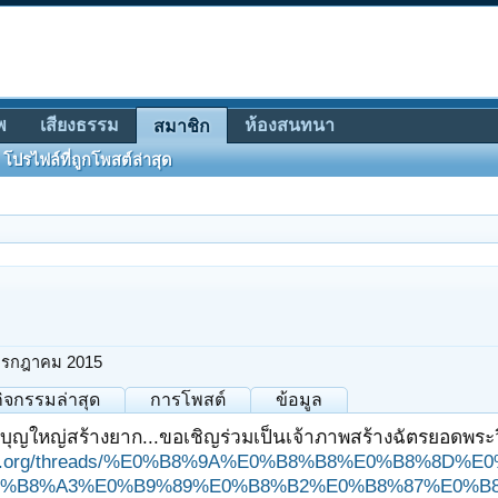
พ
เสียงธรรม
ห้องสนทนา
สมาชิก
โปรไฟล์ที่ถูกโพสต์ล่าสุด
กรกฎาคม 2015
กิจกรรมล่าสุด
การโพสต์
ข้อมูล
บุญใหญ่สร้างยาก...ขอเชิญร่วมเป็นเจ้าภาพสร้างฉัตรยอดพระ
ungjit.org/threads/%E0%B8%9A%E0%B8%B8%E0%B8%
%B8%A3%E0%B9%89%E0%B8%B2%E0%B8%87%E0%B8