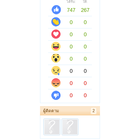
ได้รับ:
ให้:
747
267
0
0
0
0
0
0
0
0
0
0
0
0
0
0
ผู้ติดตาม
2