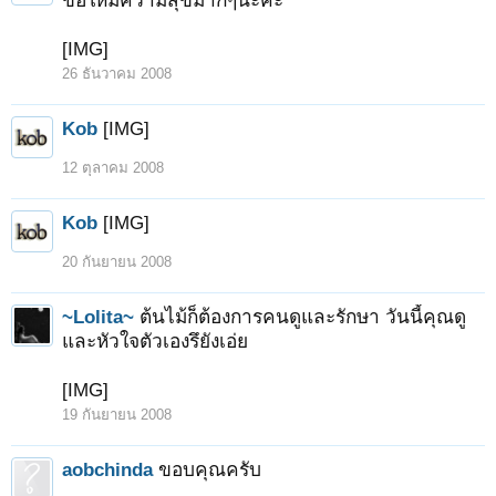
ขอให้มีความสุขมากๆนะคะ
[IMG]
26 ธันวาคม 2008
Kob
[IMG]
12 ตุลาคม 2008
Kob
[IMG]
20 กันยายน 2008
~Lolita~
ต้นไม้ก็ต้องการคนดูและรักษา วันนี้คุณดู
และหัวใจตัวเองรึยังเอ่ย
[IMG]
19 กันยายน 2008
aobchinda
ขอบคุณครับ