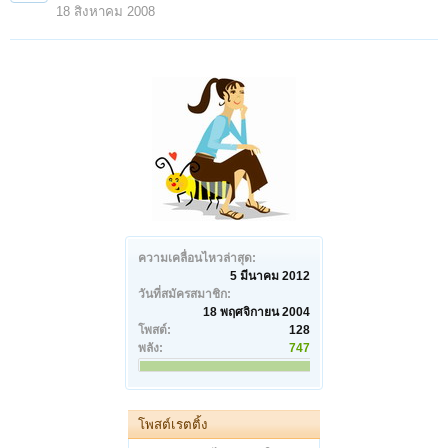
18 สิงหาคม 2008
ความเคลื่อนไหวล่าสุด:
5 มีนาคม 2012
วันที่สมัครสมาชิก:
18 พฤศจิกายน 2004
โพสต์:
128
พลัง:
747
โพสต์เรตติ้ง