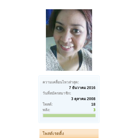
ความเคลื่อนไหวล่าสุด:
7 ธันวาคม 2016
วันที่สมัครสมาชิก:
3 ตุลาคม 2008
โพสต์:
18
พลัง:
3
โพสต์เรตติ้ง