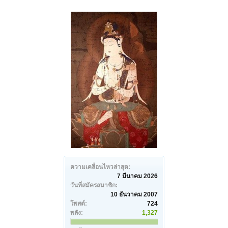
ความเคลื่อนไหวล่าสุด:
7 มีนาคม 2026
วันที่สมัครสมาชิก:
10 ธันวาคม 2007
โพสต์:
724
พลัง:
1,327