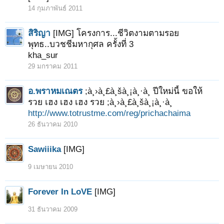
14 กุมภาพันธ์ 2011
1
2
3
4
5
6
→
20
ถัดไป >
สิริญา
[IMG] โครงการ...ชีวิตงามตามรอย
พุทธ..บวชชีมหากุศล ครั้งที่ 3
kha_sur
29 มกราคม 2011
อ.พราหมเณตร
;à¸›à¸£à¸šà¸¡à¸·à¸­ ปีใหม่นี้ ขอให้
รวย เฮง เฮง เฮง รวย ;à¸›à¸£à¸šà¸¡à¸·à¸­
http://www.totrustme.com/reg/prichachaima
26 ธันวาคม 2010
Sawiiika
[IMG]
9 เมษายน 2010
Forever In LoVE
[IMG]
31 ธันวาคม 2009