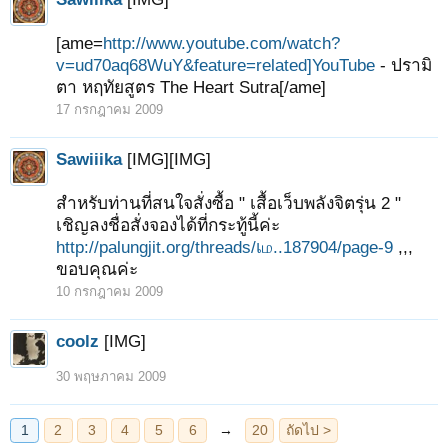
[ame=
http://www.youtube.com/watch?
v=ud70aq68WuY&feature=related]YouTube
- ปรามิ
ตา หฤทัยสูตร The Heart Sutra[/ame]
17 กรกฎาคม 2009
Sawiiika
[IMG][IMG]
สำหรับท่านที่สนใจสั่งซื้อ " เสื้อเว็บพลังจิตรุ่น 2 "
เชิญลงชื่อสั่งจองได้ที่กระทู้นี้ค่ะ
http://palungjit.org/threads/เம..187904/page-9
,,,
ขอบคุณค่ะ
10 กรกฎาคม 2009
coolz
[IMG]
30 พฤษภาคม 2009