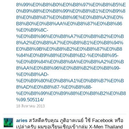
8%99%E0%B8%B0%E0%B8%97%E0%B8%B5%E
0%B9%88%E0%B8%99%E0%B8%B1%E0%B9%8
8%E0%B8%87%E0%B8%9E%E0%B8%A3%E0%
B8%B0%E0%B8%AA%E0%B8%87%E0%B8%86
%E0%B9%8C-
%E0%B8%96%E0%B8%A7%E0%B8%B2%E0%B
8%A2%E0%B8%A7%E0%B8%B1%E0%B8%94%
E0%B8%9B%E0%B8%B2%E0%B8%87%E0%B8
%84%E0%B9%88%E0%B8%B2-%E0%B8%95-
%E0%B9%84%E0%B8%8A%E0%B8%A2%E0%B
8%AA%E0%B8%96%E0%B8%B2%E0%B8%99-
%E0%B8%AD-
%E0%B9%80%E0%B8%A1%E0%B8%B7%E0%B
8%AD%E0%B8%87-%E0%B8%88-
%E0%B8%99%E0%B9%88%E0%B8%B2%E0%B8
%99.505114/
18 สิงหาคม 2013
aries
สวัสดีครับคุณ ภูติอาคเนย์ ใช้ Facebook หรือ
เปล่าครับ ผมขอเรียนเชิญเข้ากลุ่ม X-Men Thailand