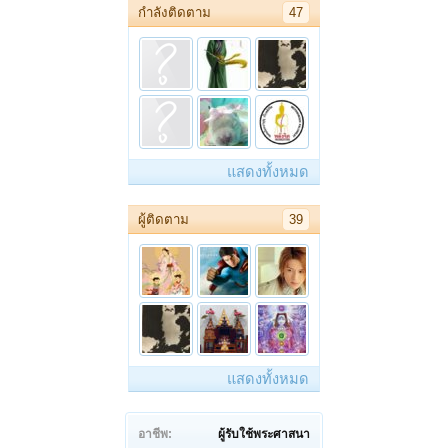
กำลังติดตาม
47
แสดงทั้งหมด
ผู้ติดตาม
39
แสดงทั้งหมด
อาชีพ:
ผู้รับใช้พระศาสนา