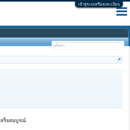
เข้าสู่ระบบหรือลงทะเบียน
เสร็จสมบูรณ์