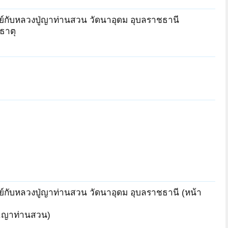
ย์กับหลวงปู่ญาท่านสวน วัดนาอุดม อุบลราชธานี
ธาตุ
ย์กับหลวงปู่ญาท่านสวน วัดนาอุดม อุบลราชธานี (หน้า
ลป.ญาท่านสวน)