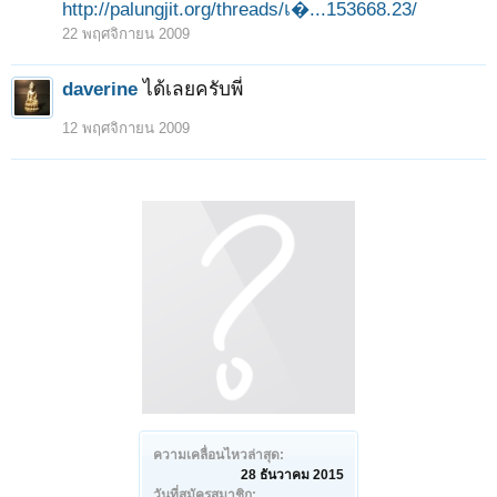
http://palungjit.org/threads/เ�...153668.23/
22 พฤศจิกายน 2009
daverine
ได้เลยครับพี่
12 พฤศจิกายน 2009
ความเคลื่อนไหวล่าสุด:
28 ธันวาคม 2015
วันที่สมัครสมาชิก: