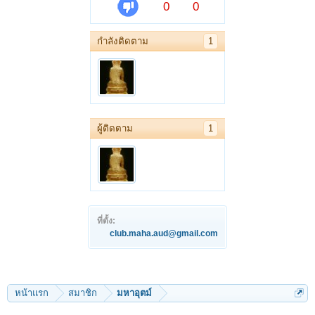
0
0
กำลังติดตาม
1
ผู้ติดตาม
1
ที่ตั้ง:
club.maha.aud@gmail.com
หน้าแรก
สมาชิก
มหาอุตม์