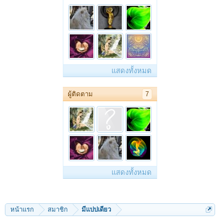
แสดงทั้งหมด
ผู้ติดตาม
7
แสดงทั้งหมด
หน้าแรก
สมาชิก
มีแปปเดียว