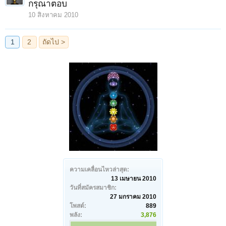
กรุณาตอบ
10 สิงหาคม 2010
ความเคลื่อนไหวล่าสุด:
13 เมษายน 2010
วันที่สมัครสมาชิก:
27 มกราคม 2010
โพสต์:
889
พลัง:
3,876