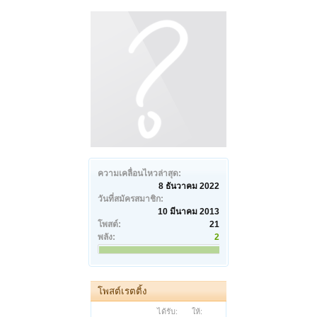
ความเคลื่อนไหวล่าสุด:
8 ธันวาคม 2022
วันที่สมัครสมาชิก:
10 มีนาคม 2013
โพสต์:
21
พลัง:
2
โพสต์เรตติ้ง
ได้รับ:
ให้: