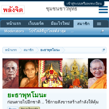
เข้าสู่ระบบหรือลงทะเบียน
ชุมชนชาวพุทธ
หน้าแรก
เว็บบอร์ด
มีอะไรใหม่
สมาชิก
Moderators
โปรไฟล์ที่ถูกโพสต์ล่าสุด
...
หน้าแรก
สมาชิก
ยะธาพุทโมนะ
ยะธาพุทโมนะ
ก่อนตายไปอีกชาติ .. ใช้กายสังขารสร้างกำลังให้คุ้ม