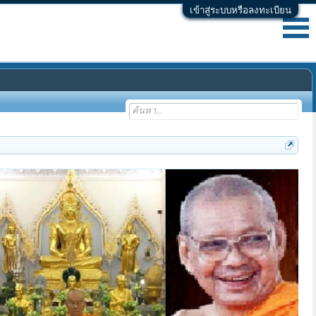
เข้าสู่ระบบหรือลงทะเบียน