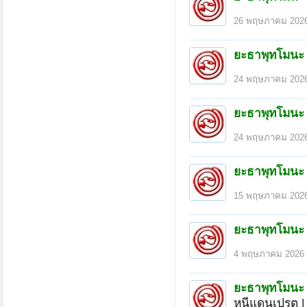
26 พฤษภาคม 202
ยะธาพุทโมนะ
24 พฤษภาคม 202
ยะธาพุทโมนะ
24 พฤษภาคม 202
ยะธาพุทโมนะ
15 พฤษภาคม 202
ยะธาพุทโมนะ
4 พฤษภาคม 2026
หน้า 2 ของ 14
< ย้อนกลับ
1
2
3
4
5
ยะธาพุทโมนะ
หนีแดนเปรต |