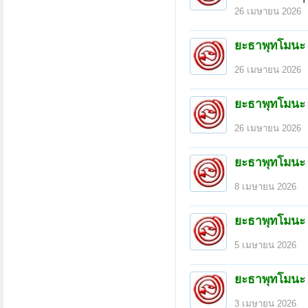
26 เมษายน 2026
ยะธาพุทโมนะ
26 เมษายน 2026
ยะธาพุทโมนะ
26 เมษายน 2026
ยะธาพุทโมนะ
8 เมษายน 2026
ยะธาพุทโมนะ
5 เมษายน 2026
ยะธาพุทโมนะ
3 เมษายน 2026