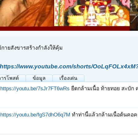
้กายสังขารสร้างกำลังให้คุ้ม
https://www.youtube.com/shorts/OoLqFOLx4xM?
การโพสต์
ข้อมูล
เรื่องเด่น
https://youtu.be/7sJr7FT6wRs
ยืดกล้ามเนื้อ ท้ายทอย สะบัก 
https://youtu.be/fgS7dhO6q7M
ทำท่านี้แล้วกล้ามเนื้อต้นคอ