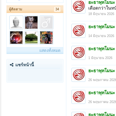
ยะธาพุทโมนะ
เดือดกว่าในหน
ผู้ติดตาม
34
18 มิถุนายน 2026
ยะธาพุทโมนะ
14 มิถุนายน 2026
ยะธาพุทโมนะ
แสดงทั้งหมด
1 มิถุนายน 2026
แชร์หน้านี้
ยะธาพุทโมนะ
26 พฤษภาคม 202
ยะธาพุทโมนะ
26 พฤษภาคม 202
ยะธาพุทโมนะ