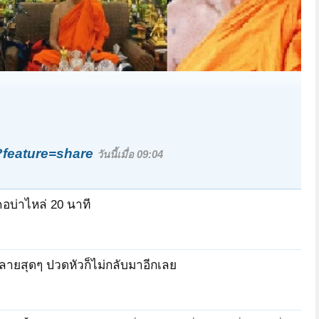
feature=share
วันนี้เมื่อ 09:04
คอบ่าไหล่ 20 นาที
คลายสุดๆ ปวดหัวก็ไม่กลับมาอีกเลย