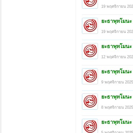
19 พฤศจิกายน 20
ยะธาพุทโมนะ
19 พฤศจิกายน 20
ยะธาพุทโมนะ
12 พฤศจิกายน 20
ยะธาพุทโมนะ
9 พฤศจิกายน 202
ยะธาพุทโมนะ
8 พฤศจิกายน 202
หน้า 5 ของ 14
< ย้อนกลับ
1
←
3
4
5
ยะธาพุทโมนะ
5 พฤศจิกายน 202