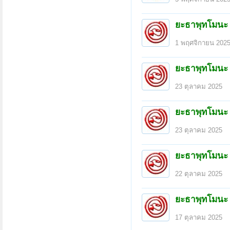
ยะธาพุทโมนะ
1 พฤศจิกายน 202
ยะธาพุทโมนะ
23 ตุลาคม 2025
ยะธาพุทโมนะ
23 ตุลาคม 2025
ยะธาพุทโมนะ
22 ตุลาคม 2025
ยะธาพุทโมนะ
17 ตุลาคม 2025