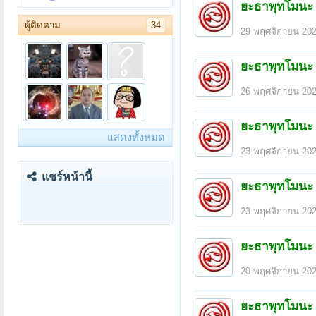
ยะธาพุทโมนะ
ผู้ติดตาม
34
29 พฤศจิกายน 20
ยะธาพุทโมนะ
26 พฤศจิกายน 20
ยะธาพุทโมนะ
แสดงทั้งหมด
23 พฤศจิกายน 20
แชร์หน้านี้
ยะธาพุทโมนะ
23 พฤศจิกายน 20
ยะธาพุทโมนะ
20 พฤศจิกายน 20
ยะธาพุทโมนะ