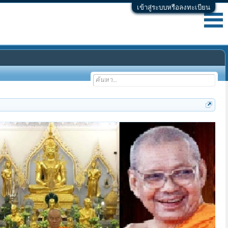
เข้าสู่ระบบหรือลงทะเบียน