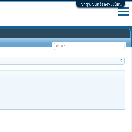
เข้าสู่ระบบหรือลงทะเบียน