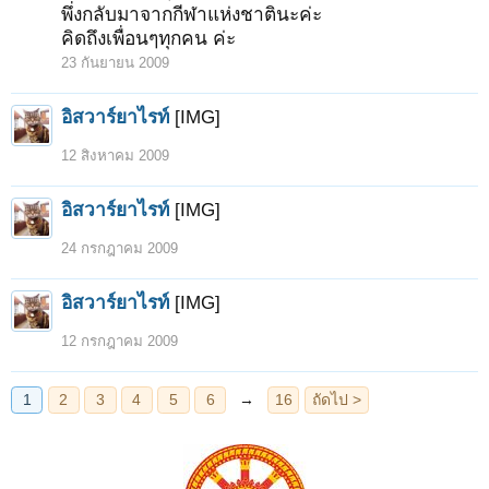
พึ่งกลับมาจากกีฬาแห่งชาตินะค่ะ
คิดถึงเพื่อนๆทุกคน ค่ะ
23 กันยายน 2009
อิสวาร์ยาไรท์
[IMG]
12 สิงหาคม 2009
อิสวาร์ยาไรท์
[IMG]
24 กรกฎาคม 2009
อิสวาร์ยาไรท์
[IMG]
12 กรกฎาคม 2009