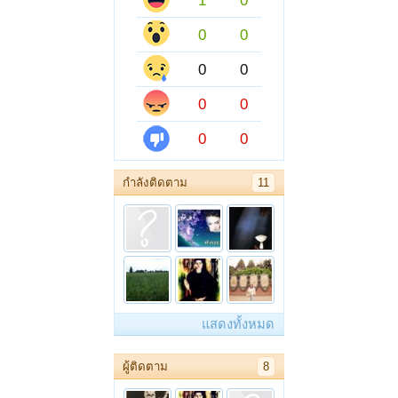
1
0
0
0
0
0
0
0
0
0
กำลังติดตาม
11
แสดงทั้งหมด
ผู้ติดตาม
8