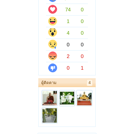
74
0
1
0
4
0
0
0
2
0
0
1
ผู้ติดตาม
4