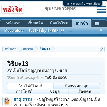
เข้าสู่ระบบหรือลงทะเบียน
ชุมชนชาวพุทธ
หน้าแรก
เว็บบอร์ด
มีอะไรใหม่
สมาชิก
Moderators
โปรไฟล์ที่ถูกโพสต์ล่าสุด
...
หน้าแรก
สมาชิก
วิริยะ13
วิริยะ13
สติเป็นโล่ห์ ปัญญาเป็นอาวุธ
, ชาย
วิริยะ13 เห็นครั้งสุดท้าย:
วันนี้เมื่อ 06:06
โปรไฟล์โพสต์
กิจกรรมล่าสุด
การโพสต์
ข้อมูล
เรื่องเด่น
สาธุ ธรรม
>> บุญใหญ่สร้างยาก...ขอเชิญร่วมเป็น
เจ้าภาพสร้างฉัตรยอดพระวิหาร