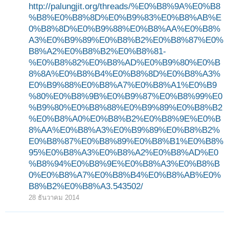
http://palungjit.org/threads/%E0%B8%9A%E0%B8
%B8%E0%B8%8D%E0%B9%83%E0%B8%AB%E
0%B8%8D%E0%B9%88%E0%B8%AA%E0%B8%
A3%E0%B9%89%E0%B8%B2%E0%B8%87%E0%
B8%A2%E0%B8%B2%E0%B8%81-
%E0%B8%82%E0%B8%AD%E0%B9%80%E0%B
8%8A%E0%B8%B4%E0%B8%8D%E0%B8%A3%
E0%B9%88%E0%B8%A7%E0%B8%A1%E0%B9
%80%E0%B8%9B%E0%B9%87%E0%B8%99%E0
%B9%80%E0%B8%88%E0%B9%89%E0%B8%B2
%E0%B8%A0%E0%B8%B2%E0%B8%9E%E0%B
8%AA%E0%B8%A3%E0%B9%89%E0%B8%B2%
E0%B8%87%E0%B8%89%E0%B8%B1%E0%B8%
95%E0%B8%A3%E0%B8%A2%E0%B8%AD%E0
%B8%94%E0%B8%9E%E0%B8%A3%E0%B8%B
0%E0%B8%A7%E0%B8%B4%E0%B8%AB%E0%
B8%B2%E0%B8%A3.543502/
28 ธันวาคม 2014