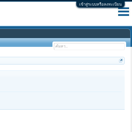
เข้าสู่ระบบหรือลงทะเบียน