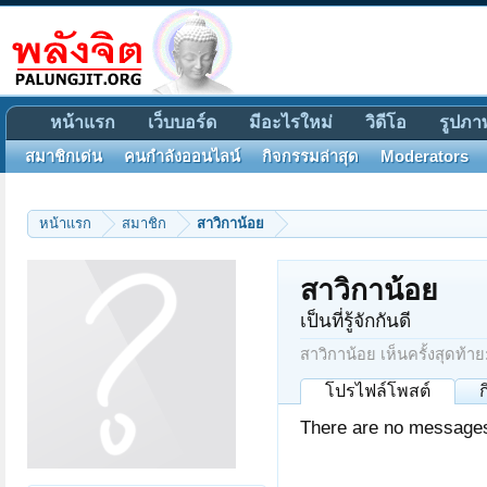
หน้าแรก
เว็บบอร์ด
มีอะไรใหม่
วิดีโอ
รูปภา
สมาชิกเด่น
คนกำลังออนไลน์
กิจกรรมล่าสุด
Moderators
หน้าแรก
สมาชิก
สาวิกาน้อย
สาวิกาน้อย
เป็นที่รู้จักกันดี
สาวิกาน้อย เห็นครั้งสุดท้าย
โปรไฟล์โพสต์
There are no messages 