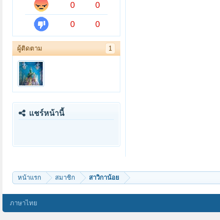
0
0
0
0
ผู้ติดตาม
1
แชร์หน้านี้
หน้าแรก
สมาชิก
สาวิกาน้อย
ภาษาไทย