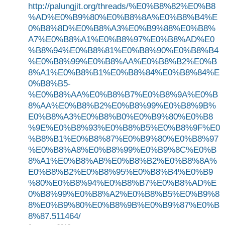
http://palungjit.org/threads/%E0%B8%82%E0%B8
%AD%E0%B9%80%E0%B8%8A%E0%B8%B4%E
0%B8%8D%E0%B8%A3%E0%B9%88%E0%B8%
A7%E0%B8%A1%E0%B8%97%E0%B8%AD%E0
%B8%94%E0%B8%81%E0%B8%90%E0%B8%B4
%E0%B8%99%E0%B8%AA%E0%B8%B2%E0%B
8%A1%E0%B8%B1%E0%B8%84%E0%B8%84%E
0%B8%B5-
%E0%B8%AA%E0%B8%B7%E0%B8%9A%E0%B
8%AA%E0%B8%B2%E0%B8%99%E0%B8%9B%
E0%B8%A3%E0%B8%B0%E0%B9%80%E0%B8
%9E%E0%B8%93%E0%B8%B5%E0%B8%9F%E0
%B8%B1%E0%B8%87%E0%B9%80%E0%B8%97
%E0%B8%A8%E0%B8%99%E0%B9%8C%E0%B
8%A1%E0%B8%AB%E0%B8%B2%E0%B8%8A%
E0%B8%B2%E0%B8%95%E0%B8%B4%E0%B9
%80%E0%B8%94%E0%B8%B7%E0%B8%AD%E
0%B8%99%E0%B8%A2%E0%B8%B5%E0%B9%8
8%E0%B9%80%E0%B8%9B%E0%B9%87%E0%B
8%87.511464/