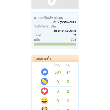
ความเคลื่อนไหวล่าสุด:
21 มิถุนายน 2013
วันที่สมัครสมาชิก:
10 มกราคม 2009
โพสต์:
52
พลัง:
304
โพสต์เรตติ้ง
ได้รับ:
ให้:
304
47
0
0
0
0
0
0