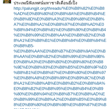
ประเพณีฟังเทศน์มหาชาติเดือนยี่เป็ง
http://palungjit.org/threads/%E0%B8%82%E0%B8
%AD%E0%B9%80%E0%B8%8A%E0%B8%B4%E
0%B8%8D%E0%B8%A3%E0%B9%88%E0%B8%
A7%E0%B8%A1%E0%B8%97%E0%B8%AD%E0
%B8%94%E0%B8%81%E0%B8%90%E0%B8%B4
%E0%B8%99%E0%B8%AA%E0%B8%B2%E0%B
8%A1%E0%B8%B1%E0%B8%84%E0%B8%84%E
0%B8%B5-
%E0%B8%AA%E0%B8%B7%E0%B8%9A%E0%B
8%AA%E0%B8%B2%E0%B8%99%E0%B8%9B%
E0%B8%A3%E0%B8%B0%E0%B9%80%E0%B8
%9E%E0%B8%93%E0%B8%B5%E0%B8%9F%E0
%B8%B1%E0%B8%87%E0%B9%80%E0%B8%97
%E0%B8%A8%E0%B8%99%E0%B9%8C%E0%B
8%A1%E0%B8%AB%E0%B8%B2%E0%B8%8A%
E0%B8%B2%E0%B8%95%E0%B8%B4%E0%B9
%80%E0%B8%94%E0%B8%B7%E0%B8%AD%E
0%B8%99%E0%B8%A2%E0%B8%B5%E0%B9%8
8%E0%B9%80%E0%B8%9B%E0%B9%87%E0%B