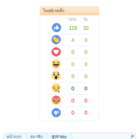
โพสต์เรตติ้ง
ได้รับ:
ให้:
118
32
4
0
0
0
0
0
0
0
0
0
0
0
0
0
หน้าแรก
สมาชิก
สุปราณะ