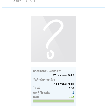
8 มกราคม 2011
ความเคลื่อนไหวล่าสุด:
27 เมษายน 2012
วันที่สมัครสมาชิก:
23 ตุลาคม 2010
โพสต์:
206
กระทู้เรื่องเด่น:
1
พลัง:
122