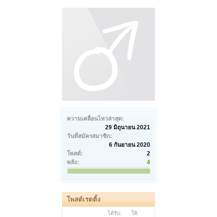
ความเคลื่อนไหวล่าสุด:
29 มิถุนายน 2021
วันที่สมัครสมาชิก:
6 กันยายน 2020
โพสต์:
2
พลัง:
4
โพสต์เรตติ้ง
ได้รับ:
ให้: