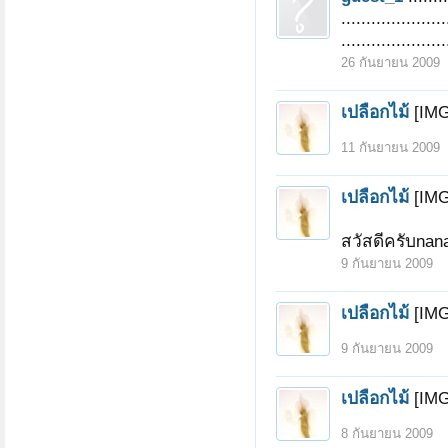
.....................
หน้า 1 ของ 5
1
2
3
4
5
ถัดไป >
.....................
26 กันยายน 2009
เปลือกไม้
[IMG
11 กันยายน 2009
เปลือกไม้
[IMG
สวัสดีครับnan
9 กันยายน 2009
เปลือกไม้
[IMG
9 กันยายน 2009
เปลือกไม้
[IMG
8 กันยายน 2009