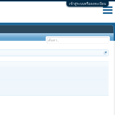
เข้าสู่ระบบหรือลงทะเบียน