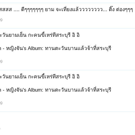
สสส .... ดีๆๆๆๆๆๆๆ ยาม จะเที่ยงแล้วววววววว... ติ๊ง ต่องๆๆๆ
09
ันยามเย็น กะคนขี้เหร่ทีสระบุรี อิ อิ
 - หญิงจัน's Album: ทานตะวันบานแล้วจ้าที่สระบุรี
09
ันยามเย็น กะคนขี้เหร่ทีสระบุรี อิ อิ
 - หญิงจัน's Album: ทานตะวันบานแล้วจ้าที่สระบุรี
09
9