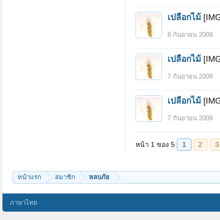
เปลือกไม้
[IMG
8 กันยายน 2009
เปลือกไม้
[IMG
7 กันยายน 2009
เปลือกไม้
[IMG
7 กันยายน 2009
หน้าแรก
สมาชิก
หลบภัย
ภาษาไทย