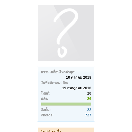
ความเคลื่อนไหวล่าสุด:
10 ตุลาคม 2018
วันที่สมัครสมาชิก:
19 กรกฎาคม 2016
โพสต์:
20
พลัง:
26
อัลบั้ม:
22
Photos:
727
โพสต์เรตติ้ง