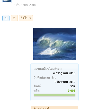
3 กันยายน 2010
ความเคลื่อนไหวล่าสุด:
4 กรกฎาคม 2013
วันที่สมัครสมาชิก:
9 สิงหาคม 2010
โพสต์:
532
พลัง:
9,005