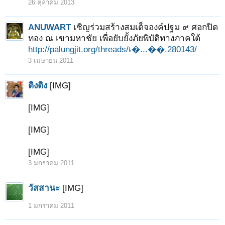
26 ตุลาคม 2013
ANUWART
เชิญร่วมสร้างสมเด็จองค์ปฐม ๙ ศอกปิด
ทอง ณ เขามหาชัย เพื่อยับยั้งภัยพิบัติทางภาคใต้
http://palungjit.org/threads/เ�...��.280143/
3 เมษายน 2011
ติงติง
[IMG]
[IMG]
[IMG]
[IMG]
3 มกราคม 2011
วัสสานะ
[IMG]
1 มกราคม 2011