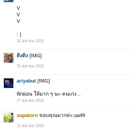
V
V
V
: )
31 ตุลาคม 2010
ติงติง
[IMG]
31 ตุลาคม 2010
ariyabut
[IMG]
พักผ่อน ให้มาก ๆ นะ คนเก่ง ..
27 ตุลาคม 2010
supatorn
ขอบคุณมากค่ะ;aa49
21 ตุลาคม 2010