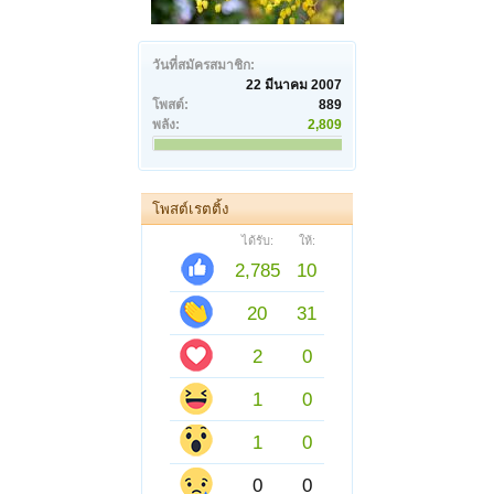
วันที่สมัครสมาชิก:
22 มีนาคม 2007
โพสต์:
889
พลัง:
2,809
โพสต์เรตติ้ง
ได้รับ:
ให้:
2,785
10
20
31
2
0
1
0
1
0
0
0