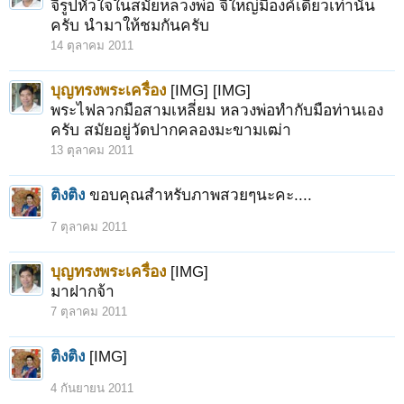
จี้รูปหัวใจในสมัยหลวงพ่อ จี้ใหญ่มีองค์เดียวเท่านั้น
ครับ นำมาให้ชมกันครับ
14 ตุลาคม 2011
บุญทรงพระเครื่อง
[IMG] [IMG]
พระไฟลวกมือสามเหลี่ยม หลวงพ่อทำกับมือท่านเอง
ครับ สมัยอยู่วัดปากคลองมะขามเฒ่า
13 ตุลาคม 2011
ติงติง
ขอบคุณสำหรับภาพสวยๆนะคะ....
7 ตุลาคม 2011
บุญทรงพระเครื่อง
[IMG]
มาฝากจ้า
7 ตุลาคม 2011
ติงติง
[IMG]
4 กันยายน 2011