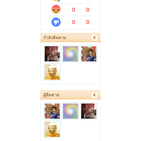
0
0
0
0
กำลังติดตาม
4
ผู้ติดตาม
4